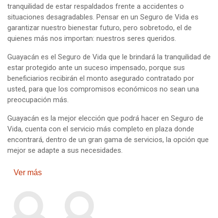
tranquilidad de estar respaldados frente a accidentes o
situaciones desagradables. Pensar en un Seguro de Vida es
garantizar nuestro bienestar futuro, pero sobretodo, el de
quienes más nos importan: nuestros seres queridos.
Guayacán es el Seguro de Vida que le brindará la tranquilidad de
estar protegido ante un suceso impensado, porque sus
beneficiarios recibirán el monto asegurado contratado por
usted, para que los compromisos económicos no sean una
preocupación más.
Guayacán es la mejor elección que podrá hacer en Seguro de
Vida, cuenta con el servicio más completo en plaza donde
encontrará, dentro de un gran gama de servicios, la opción que
mejor se adapte a sus necesidades.
Ver más