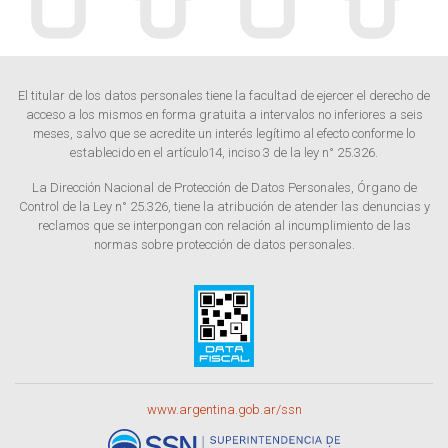
El titular de los datos personales tiene la facultad de ejercer el derecho de
acceso a los mismos en forma gratuita a intervalos no inferiores a seis
meses, salvo que se acredite un interés legítimo al efecto conforme lo
establecido en el artículo14, inciso 3 de la ley n° 25.326.
La Dirección Nacional de Protección de Datos Personales, Órgano de
Control de la Ley n° 25.326, tiene la atribución de atender las denuncias y
reclamos que se interpongan con relación al incumplimiento de las
normas sobre protección de datos personales.
www.argentina.gob.ar/ssn