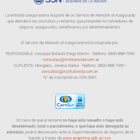
La entidad aseguradora dispone de un Servicio de Atención al Asegurado
que atenderá las consultas y reclamos que presenten los tomadores de
seguros, asegurados, beneficiarios y/o derechohabientes.
El Servicio de Atención al Asegurado está integrado por:
RESPONSABLE: Vasquez Bollada Diego Martin - Teléfono: 0800-888-7090
-
consultas@institutovida.com.ar
SUPLENTE: Mongelós, Jimena Noelia - Teléfono: 0800-888-7090 -
consultas@institutovida.com.ar
N° de inscripción en SSN 0661
En caso de que el reclamo
no haya sido resuelto o haya sido
desestimado, total o parcialmente, o que haya sido denegada su
admisión
, podrá denunciarlo ante la Superintendencia de Seguros de la
Nación a través de
www.argentina.gob.ar/ssn
.