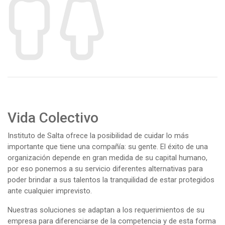
Vida Colectivo
Instituto de Salta ofrece la posibilidad de cuidar lo más
importante que tiene una compañía: su gente. El éxito de una
organización depende en gran medida de su capital humano,
por eso ponemos a su servicio diferentes alternativas para
poder brindar a sus talentos la tranquilidad de estar protegidos
ante cualquier imprevisto.
Nuestras soluciones se adaptan a los requerimientos de su
empresa para diferenciarse de la competencia y de esta forma