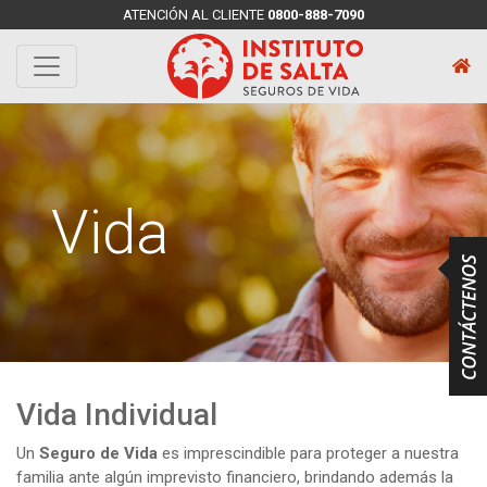
ATENCIÓN AL CLIENTE
0800-888-7090
Vida
Vida Individual
Un
Seguro de Vida
es imprescindible para proteger a nuestra
familia ante algún imprevisto financiero, brindando además la