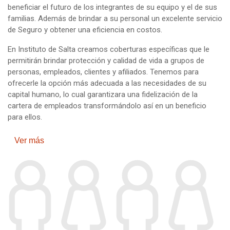
beneficiar el futuro de los integrantes de su equipo y el de sus
familias. Además de brindar a su personal un excelente servicio
de Seguro y obtener una eficiencia en costos.
En Instituto de Salta creamos coberturas específicas que le
permitirán brindar protección y calidad de vida a grupos de
personas, empleados, clientes y afiliados. Tenemos para
ofrecerle la opción más adecuada a las necesidades de su
capital humano, lo cual garantizara una fidelización de la
cartera de empleados transformándolo así en un beneficio
para ellos.
Ver más