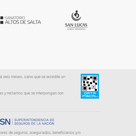
s a seis meses, salvo que se acredite un
ias y reclamos que se interpongan con
ores de seguros, asegurados, beneficiarios y/o