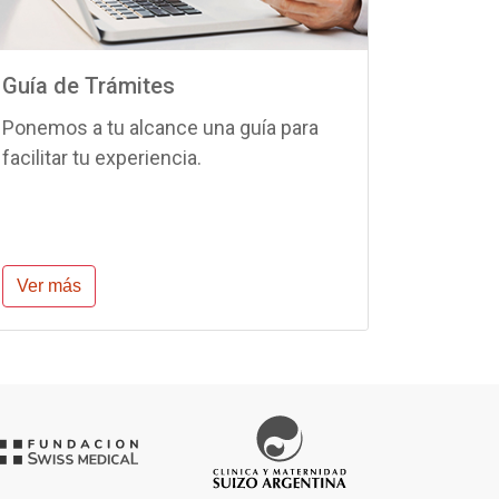
Guía de Trámites
Ponemos a tu alcance una guía para
facilitar tu experiencia.
Ver más