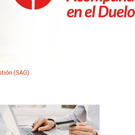
tión (SAG)