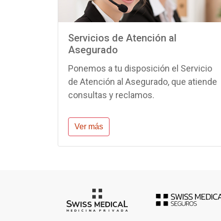
Servicios de Atención al
Asegurado
Ponemos a tu disposición el Servicio
de Atención al Asegurado, que atiende
consultas y reclamos.
Ver más