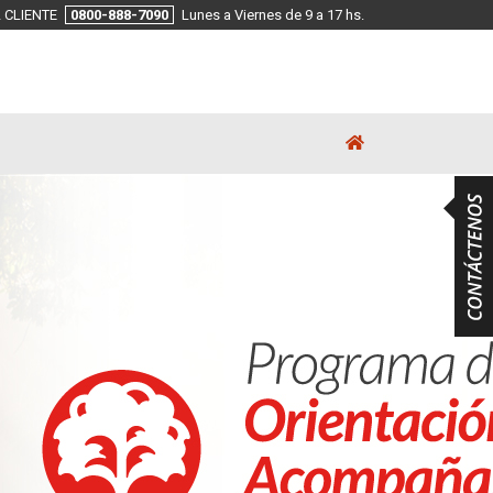
 CLIENTE
0800-888-7090
Lunes a Viernes de 9 a 17 hs.