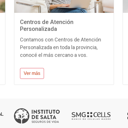
Centros de Atención
Personalizada
Contamos con Centros de Atención
Personalizada en toda la provincia,
conocé el más cercano a vos.
Ver más