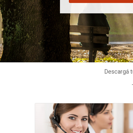
Descargá t