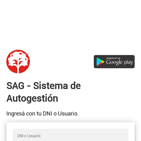
SAG - Sistema de
Autogestión
Ingresá con tu DNI o Usuario.