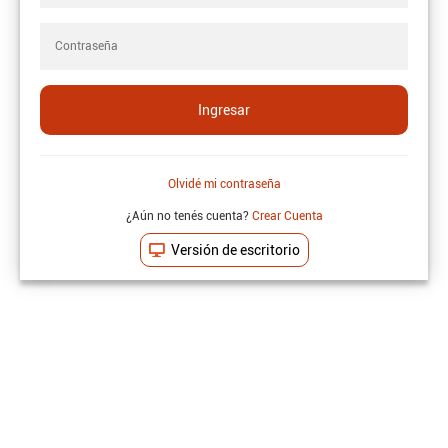
Olvidé mi contraseña
¿Aún no tenés cuenta?
Crear Cuenta
Versión de escritorio